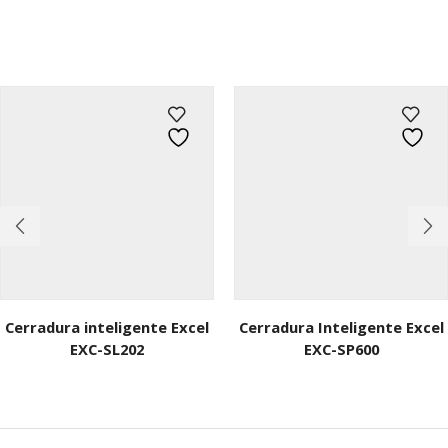
Cerradura inteligente Excel
Cerradura Inteligente Excel
EXC-SL202
EXC-SP600