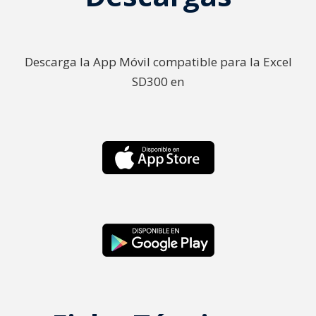
Descarga la App Móvil compatible para la Excel
SD300 en