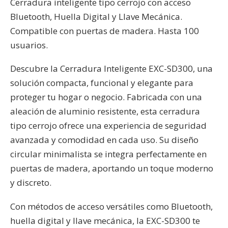
Cerradura inteligente tipo cerrojo con acceso
Bluetooth, Huella Digital y Llave Mecánica.
Compatible con puertas de madera. Hasta 100
usuarios.
Descubre la Cerradura Inteligente EXC-SD300, una
solución compacta, funcional y elegante para
proteger tu hogar o negocio. Fabricada con una
aleación de aluminio resistente, esta cerradura
tipo cerrojo ofrece una experiencia de seguridad
avanzada y comodidad en cada uso. Su diseño
circular minimalista se integra perfectamente en
puertas de madera, aportando un toque moderno
y discreto.
Con métodos de acceso versátiles como Bluetooth,
huella digital y llave mecánica, la EXC-SD300 te