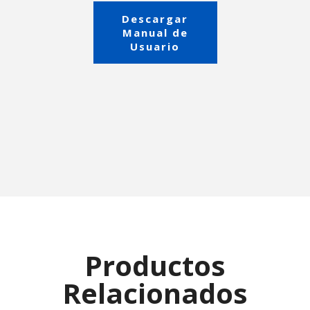
Descargar
Manual de
Usuario
Productos
Relacionados