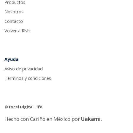
Productos
Nosotros
Contacto
Volver a Rish
Ayuda
Aviso de privacidad
Términos y condiciones
© Excel Digital Life
Hecho con Cariño en México por
Uakami
.