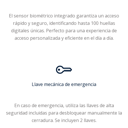
El sensor biométrico integrado garantiza un acceso
rápido y seguro, identificando hasta 100 huellas
digitales únicas. Perfecto para una experiencia de
acceso personalizada y eficiente en el día a día.
Llave mecánica de emergencia
En caso de emergencia, utiliza las llaves de alta
seguridad incluidas para desbloquear manualmente la
cerradura. Se incluyen 2 llaves.