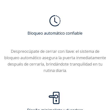
Bloqueo automático confiable
Despreocúpate de cerrar con llave: el sistema de
bloqueo automático asegura la puerta inmediatamente
después de cerrarla, brindándote tranquilidad en tu
rutina diaria.