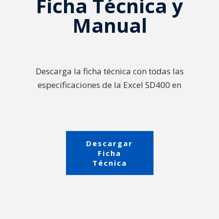
Ficha Técnica y
Manual
Descarga la ficha técnica con todas las
especificaciones de la Excel SD400 en
Descargar
Ficha
Técnica