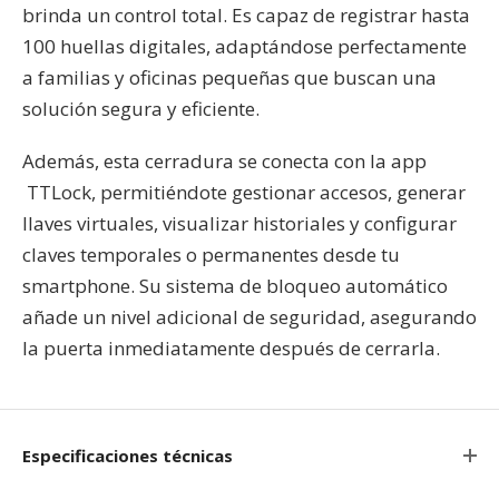
brinda un control total. Es capaz de registrar hasta
100 huellas digitales, adaptándose perfectamente
a familias y oficinas pequeñas que buscan una
solución segura y eficiente.
Además, esta cerradura se conecta con la app
TTLock, permitiéndote gestionar accesos, generar
llaves virtuales, visualizar historiales y configurar
claves temporales o permanentes desde tu
smartphone. Su sistema de bloqueo automático
añade un nivel adicional de seguridad, asegurando
la puerta inmediatamente después de cerrarla.
Especificaciones técnicas