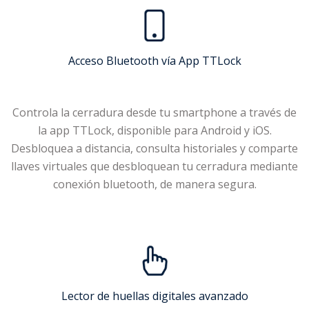
Acceso Bluetooth vía App TTLock
Controla la cerradura desde tu smartphone a través de
la app TTLock, disponible para Android y iOS.
Desbloquea a distancia, consulta historiales y comparte
llaves virtuales que desbloquean tu cerradura mediante
conexión bluetooth, de manera segura.
Lector de huellas digitales avanzado