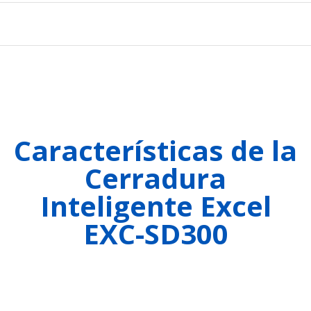
Características de la
Cerradura
Inteligente Excel
EXC-SD300