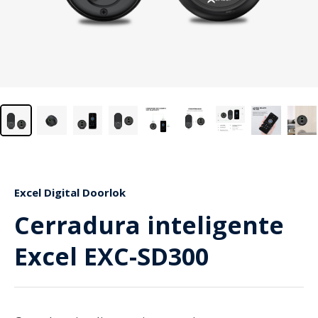
Excel Digital Doorlok
Cerradura inteligente
Excel EXC-SD300