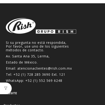
Si su pregunta no está respondida,
Por favor, use uno de los siguientes
métodos de contacto.
Av. Santa Ana 35, Lerma,
Estado de México.
Email:
atencionaclientes@rish.com.mx
Tel:
+52 (1) 728 285 3690
Ext. 121
WhatsApp:
+52 (1) 552 569 6248
WEBSITE