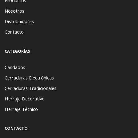
Productos
Nosotros
Distribuidores
Contacto
CATEGORÍAS
Candados
Cerraduras Electrónicas
Cerraduras Tradicionales
Herraje Decorativo
Herraje Técnico
CONTACTO