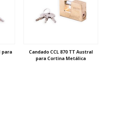
 para
Candado CCL 870 TT Austral
para Cortina Metálica