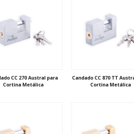
ado CC 270 Austral para
Candado CC 870 TT Austra
Cortina Metálica
Cortina Metálica