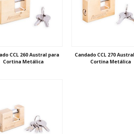
ado CCL 260 Austral para
Candado CCL 270 Austral
Cortina Metálica
Cortina Metálica