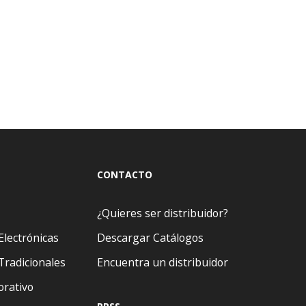
CONTACTO
¿Quieres ser distribuidor?
Electrónicas
Descargar Catálogos
Tradicionales
Encuentra un distribuidor
orativo