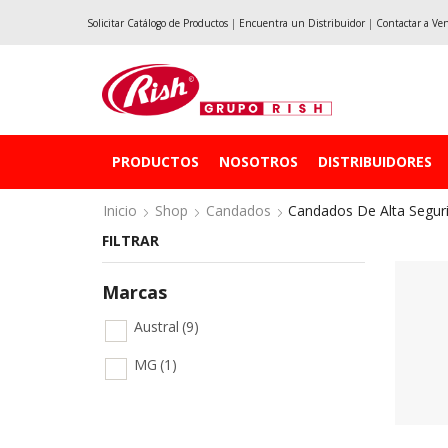
Solicitar Catálogo de Productos
|
Encuentra un Distribuidor
|
Contactar a Ve
PRODUCTOS
NOSOTROS
DISTRIBUIDORES
Inicio
Shop
Candados
Candados De Alta Segur
FILTRAR
Marcas
Austral
(9)
MG
(1)