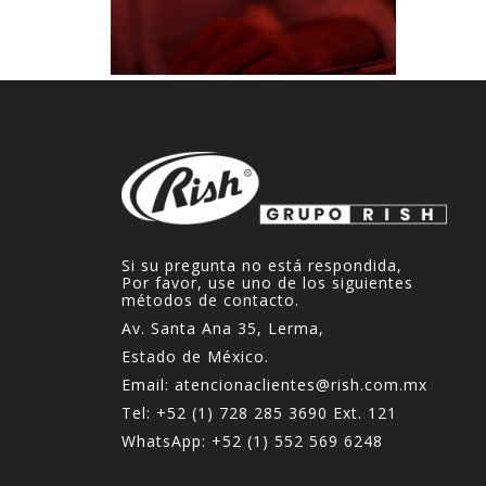
Si su pregunta no está respondida,
Por favor, use uno de los siguientes
métodos de contacto.
Av. Santa Ana 35, Lerma,
Estado de México.
Email:
atencionaclientes@rish.com.mx
Tel:
+52 (1) 728 285 3690
Ext. 121
WhatsApp:
+52 (1) 552 569 6248