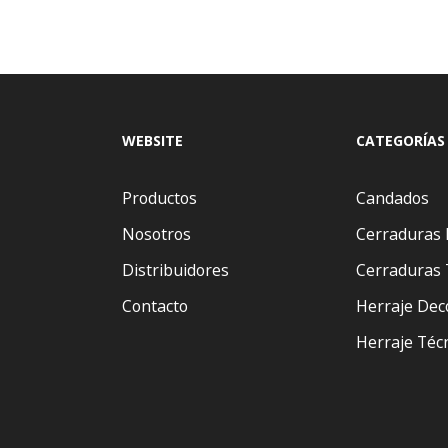
WEBSITE
CATEGORÍAS
Productos
Candados
Nosotros
Cerraduras 
Distribuidores
Cerraduras 
Contacto
Herraje Dec
Herraje Téc