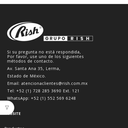
Si su pregunta no está respondida,
Por favor, use uno de los siguientes
métodos de contacto.
Av. Santa Ana 35, Lerma,
Estado de México.
Email:
atencionaclientes@rish.com.mx
Tel:
+52 (1) 728 285 3690
Ext. 121
WhatsApp:
+52 (1) 552 569 6248
WEBSITE