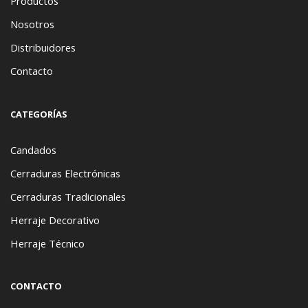
Productos
Nosotros
Distribuidores
Contacto
CATEGORÍAS
Candados
Cerraduras Electrónicas
Cerraduras Tradicionales
Herraje Decorativo
Herraje Técnico
CONTACTO