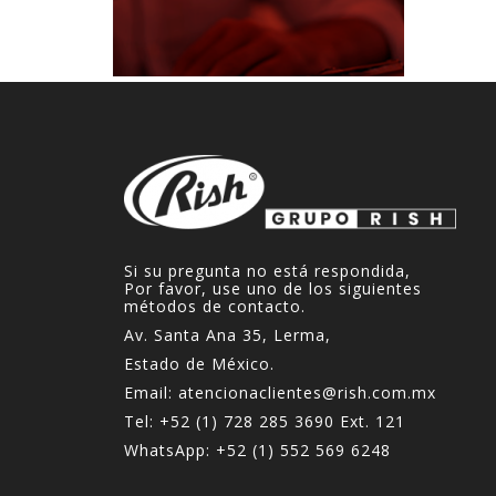
Si su pregunta no está respondida,
Por favor, use uno de los siguientes
métodos de contacto.
Av. Santa Ana 35, Lerma,
Estado de México.
Email:
atencionaclientes@rish.com.mx
Tel:
+52 (1) 728 285 3690
Ext. 121
WhatsApp:
+52 (1) 552 569 6248