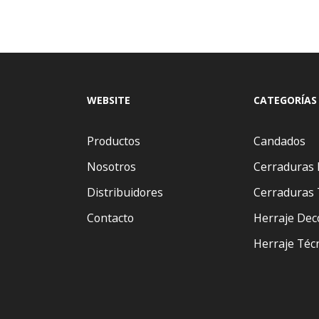
WEBSITE
CATEGORÍAS
Productos
Candados
Nosotros
Cerraduras 
Distribuidores
Cerraduras 
Contacto
Herraje Dec
Herraje Téc