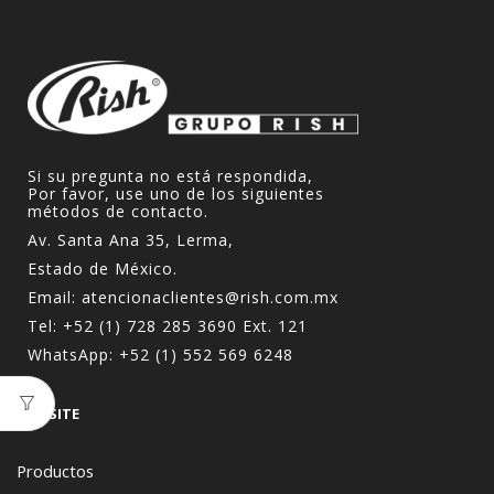
Si su pregunta no está respondida,
Por favor, use uno de los siguientes
métodos de contacto.
Av. Santa Ana 35, Lerma,
Estado de México.
Email:
atencionaclientes@rish.com.mx
Tel:
+52 (1) 728 285 3690
Ext. 121
WhatsApp:
+52 (1) 552 569 6248
WEBSITE
Productos