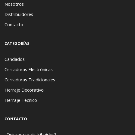
Nosotros
Distribuidores
Contacto
CATEGORÍAS
Candados
Cerraduras Electrónicas
Cerraduras Tradicionales
Herraje Decorativo
Herraje Técnico
CONTACTO
¿Quieres ser distribuidor?