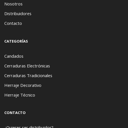
Nosotros
Distribuidores
Contacto
CATEGORÍAS
Candados
Cerraduras Electrónicas
Cerraduras Tradicionales
Herraje Decorativo
Herraje Técnico
CONTACTO
¿Quieres ser distribuidor?