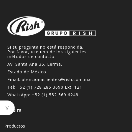
Si su pregunta no está respondida,
Por favor, use uno de los siguientes
métodos de contacto.
Av. Santa Ana 35, Lerma,
Estado de México.
Email:
atencionaclientes@rish.com.mx
Tel:
+52 (1) 728 285 3690
Ext. 121
WhatsApp:
+52 (1) 552 569 6248
WEBSITE
Productos