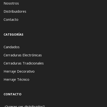
Nosotros
Distribuidores
Contacto
CATEGORÍAS
Candados
Cerraduras Electrónicas
Cerraduras Tradicionales
Herraje Decorativo
Herraje Técnico
CONTACTO
¿Quieres ser distribuidor?