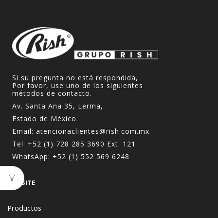
Si su pregunta no está respondida,
Por favor, use uno de los siguientes
métodos de contacto.
Av. Santa Ana 35, Lerma,
Estado de México.
Email:
atencionaclientes@rish.com.mx
Tel:
+52 (1) 728 285 3690
Ext. 121
WhatsApp:
+52 (1) 552 569 6248
WEBSITE
Productos