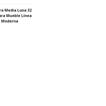
ra Media Luna 32
ara Mueble Línea
Moderna