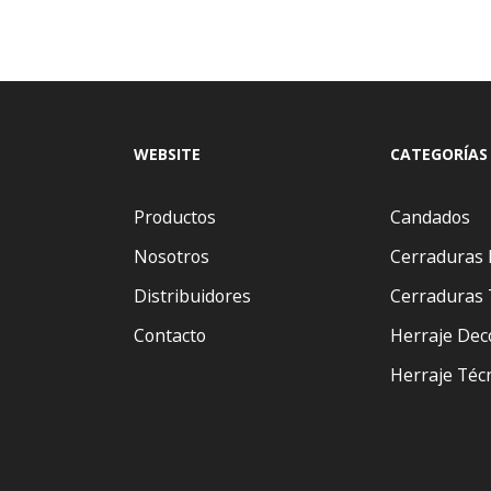
WEBSITE
CATEGORÍAS
Productos
Candados
Nosotros
Cerraduras 
Distribuidores
Cerraduras 
Contacto
Herraje Dec
Herraje Téc