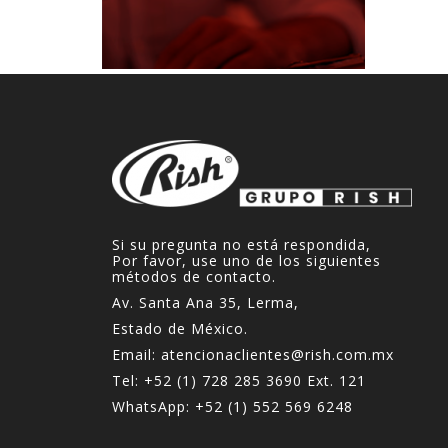
Si su pregunta no está respondida,
Por favor, use uno de los siguientes
métodos de contacto.
Av. Santa Ana 35, Lerma,
Estado de México.
Email:
atencionaclientes@rish.com.mx
Tel:
+52 (1) 728 285 3690
Ext. 121
WhatsApp:
+52 (1) 552 569 6248