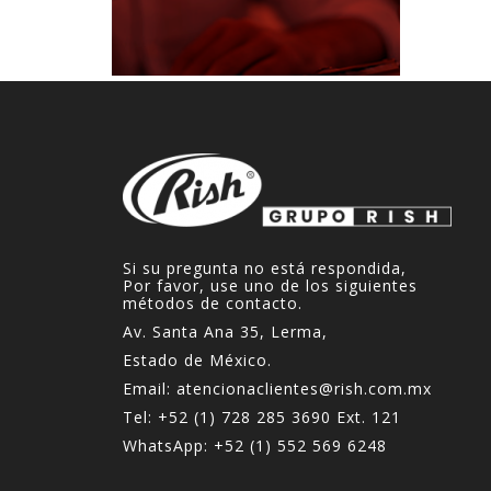
Si su pregunta no está respondida,
Por favor, use uno de los siguientes
métodos de contacto.
Av. Santa Ana 35, Lerma,
Estado de México.
Email:
atencionaclientes@rish.com.mx
Tel:
+52 (1) 728 285 3690
Ext. 121
WhatsApp:
+52 (1) 552 569 6248