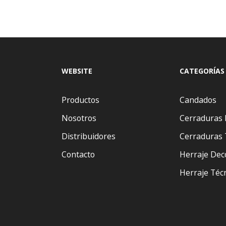
WEBSITE
CATEGORÍAS
Productos
Candados
Nosotros
Cerraduras 
Distribuidores
Cerraduras 
Contacto
Herraje Dec
Herraje Téc