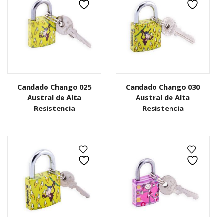
Candado Chango 025
Candado Chango 030
Austral de Alta
Austral de Alta
Resistencia
Resistencia