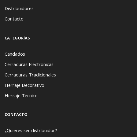
Distribuidores
Contacto
CATEGORÍAS
Candados
Cerraduras Electrónicas
Cerraduras Tradicionales
Herraje Decorativo
Herraje Técnico
CONTACTO
¿Quieres ser distribuidor?