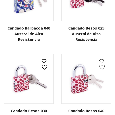
Candado Barbacoa 040
Candado Besos 025
Austral de Alta
Austral de Alta
Resistencia
Resistencia
Candado Besos 030
Candado Besos 040