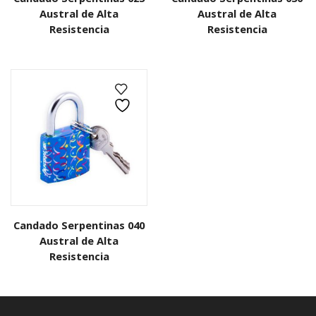
Austral de Alta
Austral de Alta
Resistencia
Resistencia
Candado Serpentinas 040
Austral de Alta
Resistencia