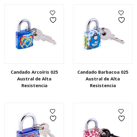
Candado Arcoíris 025
Candado Barbacoa 025
Austral de Alta
Austral de Alta
Resistencia
Resistencia