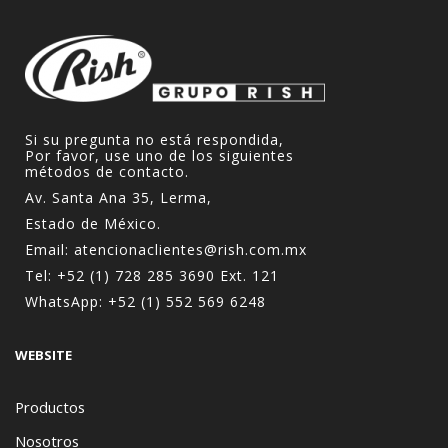
Si su pregunta no está respondida,
Por favor, use uno de los siguientes
métodos de contacto.
Av. Santa Ana 35, Lerma,
Estado de México.
Email:
atencionaclientes@rish.com.mx
Tel:
+52 (1) 728 285 3690
Ext. 121
WhatsApp:
+52 (1) 552 569 6248
WEBSITE
Productos
Nosotros