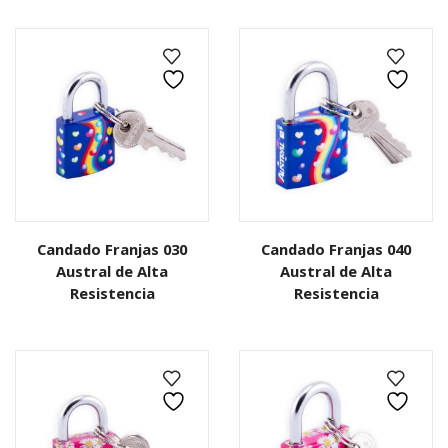
Candado Franjas 030
Candado Franjas 040
Austral de Alta
Austral de Alta
Resistencia
Resistencia