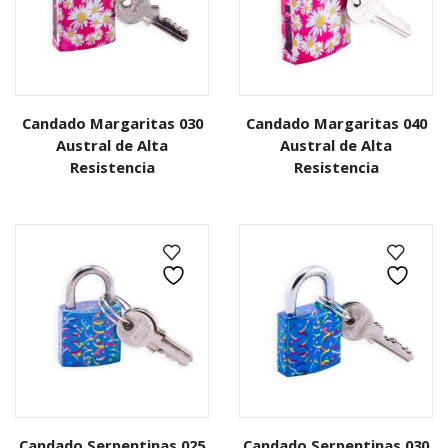
Candado Margaritas 030
Candado Margaritas 040
Austral de Alta
Austral de Alta
Resistencia
Resistencia
Candado Serpentinas 025
Candado Serpentinas 030