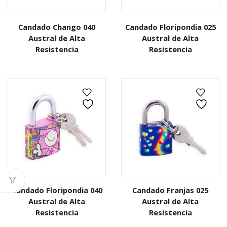
Candado Chango 040
Candado Floripondia 025
Austral de Alta
Austral de Alta
Resistencia
Resistencia
Candado Floripondia 040
Candado Franjas 025
Austral de Alta
Austral de Alta
Resistencia
Resistencia