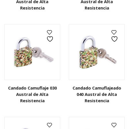
Austral de Alta
Austral de Alta
Resistencia
Resistencia
Candado Camuflaje 030
Candado Camuflajeado
Austral de Alta
040 Austral de Alta
Resistencia
Resistencia