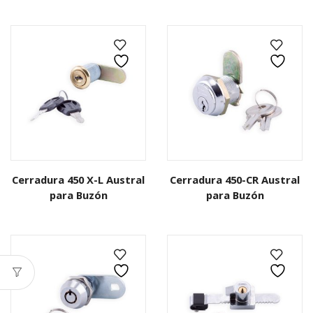
Cerradura 450 X-L Austral
Cerradura 450-CR Austral
para Buzón
para Buzón