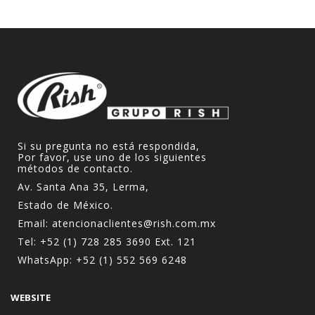
Si su pregunta no está respondida,
Por favor, use uno de los siguientes
métodos de contacto.
Av. Santa Ana 35, Lerma,
Estado de México.
Email:
atencionaclientes@rish.com.mx
Tel:
+52 (1) 728 285 3690
Ext. 121
WhatsApp:
+52 (1) 552 569 6248
WEBSITE