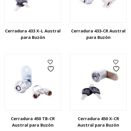
Cerradura 433 X-L Austral
Cerradura 433-CR Austral
para Buzón
para Buzón
Cerradura 450 TB-CR
Cerradura 450 X-CR
Austral para Buzón
Austral para Buzón