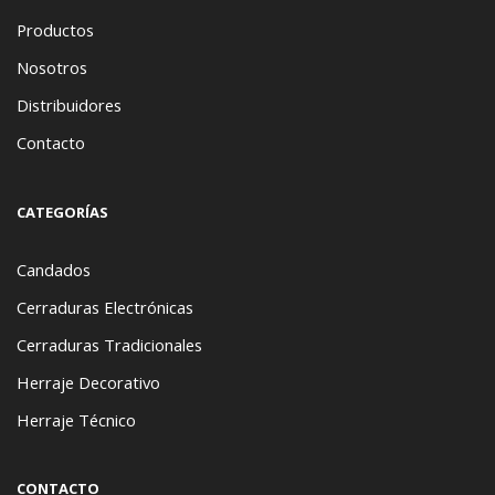
Productos
Nosotros
Distribuidores
Contacto
CATEGORÍAS
Candados
Cerraduras Electrónicas
Cerraduras Tradicionales
Herraje Decorativo
Herraje Técnico
CONTACTO