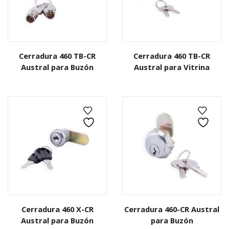
Cerradura 460 TB-CR
Cerradura 460 TB-CR
Austral para Buzón
Austral para Vitrina
Cerradura 460 X-CR
Cerradura 460-CR Austral
Austral para Buzón
para Buzón