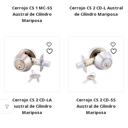
Cerrojo CS 1 MC-SS
Cerrojo CS 2 CD-L Austral
Austral de Cilindro
de Cilindro Mariposa
Mariposa
Cerrojo CS 2 CD-LA
Cerrojo CS 2 CD-SS
Austral de Cilindro
Austral de Cilindro
Mariposa
Mariposa