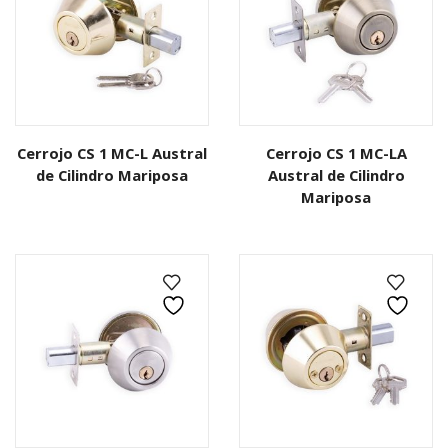
Cerrojo CS 1 MC-L Austral
Cerrojo CS 1 MC-LA
de Cilindro Mariposa
Austral de Cilindro
Mariposa