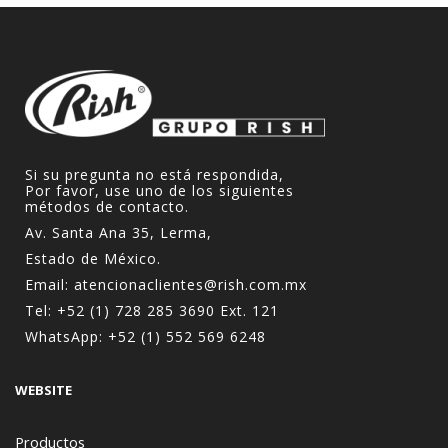
Si su pregunta no está respondida,
Por favor, use uno de los siguientes
métodos de contacto.
Av. Santa Ana 35, Lerma,
Estado de México.
Email:
atencionaclientes@rish.com.mx
Tel:
+52 (1) 728 285 3690
Ext. 121
WhatsApp:
+52 (1) 552 569 6248
WEBSITE
Productos