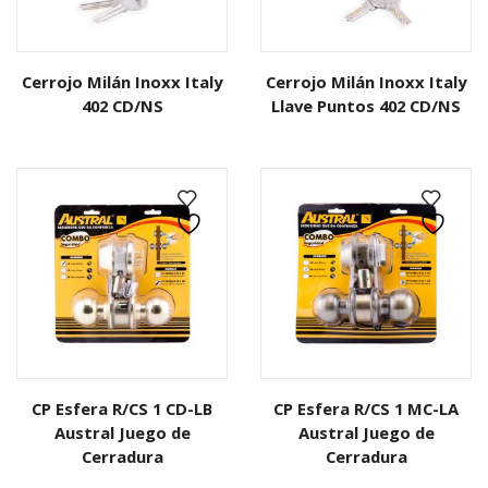
Cerrojo Milán Inoxx Italy
Cerrojo Milán Inoxx Italy
402 CD/NS
Llave Puntos 402 CD/NS
CP Esfera R/CS 1 CD-LB
CP Esfera R/CS 1 MC-LA
Austral Juego de
Austral Juego de
Cerradura
Cerradura