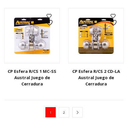
CP Esfera R/CS 1 MC-SS
CP Esfera R/CS 2 CD-LA
Austral Juego de
Austral Juego de
Cerradura
Cerradura
1
2