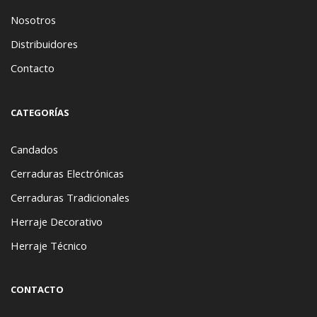
Nosotros
Distribuidores
Contacto
CATEGORÍAS
Candados
Cerraduras Electrónicas
Cerraduras Tradicionales
Herraje Decorativo
Herraje Técnico
CONTACTO