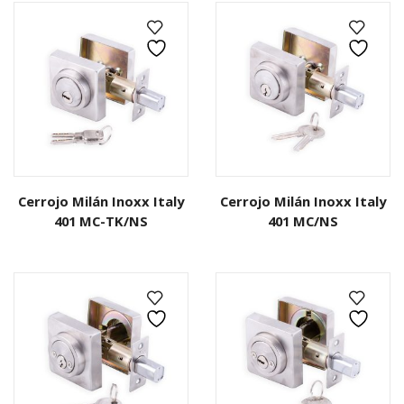
Cerrojo Milán Inoxx Italy
Cerrojo Milán Inoxx Italy
401 MC-TK/NS
401 MC/NS