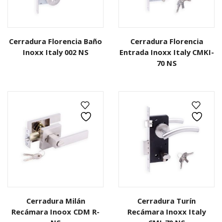
Cerradura Florencia Baño
Cerradura Florencia
Inoxx Italy 002 NS
Entrada Inoxx Italy CMKI-
70 NS
Cerradura Milán
Cerradura Turín
Recámara Inoox CDM R-
Recámara Inoxx Italy