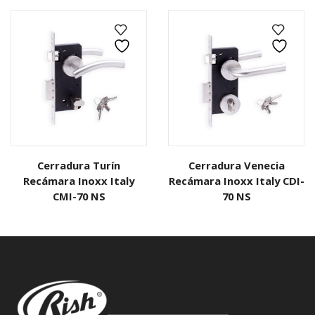
Cerradura Turín
Cerradura Venecia
Recámara Inoxx Italy
Recámara Inoxx Italy CDI-
CMI-70 NS
70 NS