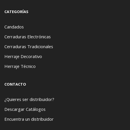
CATEGORÍAS
Candados
Cerraduras Electrónicas
Cerraduras Tradicionales
Herraje Decorativo
Herraje Técnico
CONTACTO
¿Quieres ser distribuidor?
Descargar Catálogos
Encuentra un distribuidor