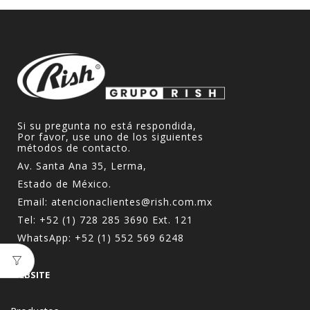
Si su pregunta no está respondida,
Por favor, use uno de los siguientes
métodos de contacto.
Av. Santa Ana 35, Lerma,
Estado de México.
Email:
atencionaclientes@rish.com.mx
Tel:
+52 (1) 728 285 3690
Ext. 121
WhatsApp:
+52 (1) 552 569 6248
WEBSITE