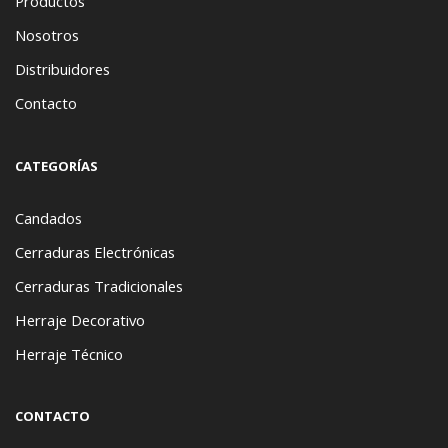
Productos
Nosotros
Distribuidores
Contacto
CATEGORÍAS
Candados
Cerraduras Electrónicas
Cerraduras Tradicionales
Herraje Decorativo
Herraje Técnico
CONTACTO