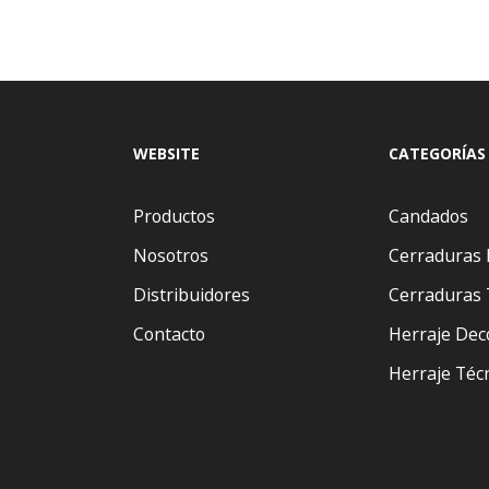
WEBSITE
CATEGORÍAS
Productos
Candados
Nosotros
Cerraduras 
Distribuidores
Cerraduras 
Contacto
Herraje Dec
Herraje Téc