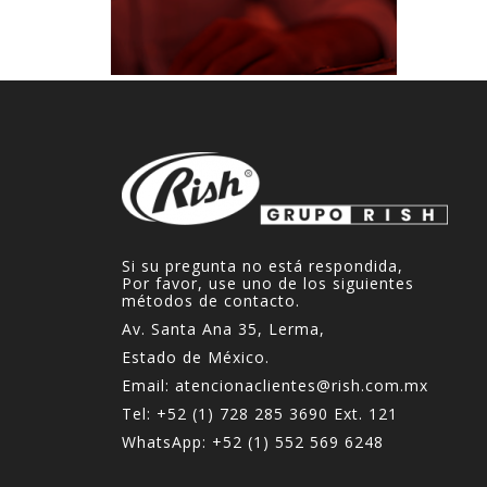
Si su pregunta no está respondida,
Por favor, use uno de los siguientes
métodos de contacto.
Av. Santa Ana 35, Lerma,
Estado de México.
Email:
atencionaclientes@rish.com.mx
Tel:
+52 (1) 728 285 3690
Ext. 121
WhatsApp:
+52 (1) 552 569 6248