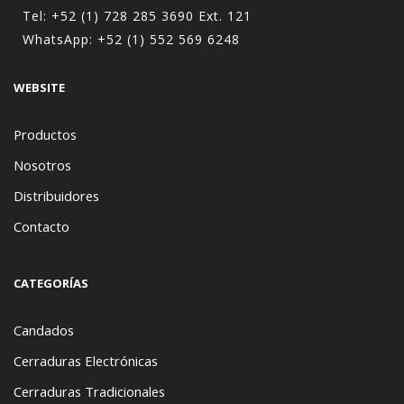
Tel:
+52 (1) 728 285 3690
Ext. 121
WhatsApp:
+52 (1) 552 569 6248
WEBSITE
Productos
Nosotros
Distribuidores
Contacto
CATEGORÍAS
Candados
Cerraduras Electrónicas
Cerraduras Tradicionales