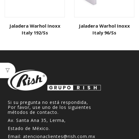
Jaladera Warhol Inoxx
Jaladera Warhol Inoxx
Italy 192/Ss
Italy 96/Ss
Si su pregunta no está respondida,
Por favor, use uno de los siguientes
métodos de contacto.
Av. Santa Ana 35, Lerma,
Estado de México.
Email:
atencionaclientes@rish.com.mx