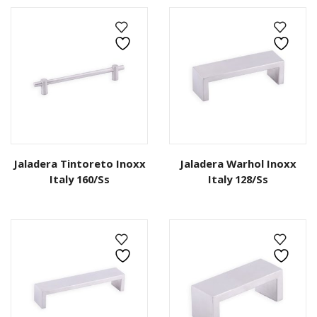
Jaladera Tintoreto Inoxx
Jaladera Warhol Inoxx
Italy 160/Ss
Italy 128/Ss