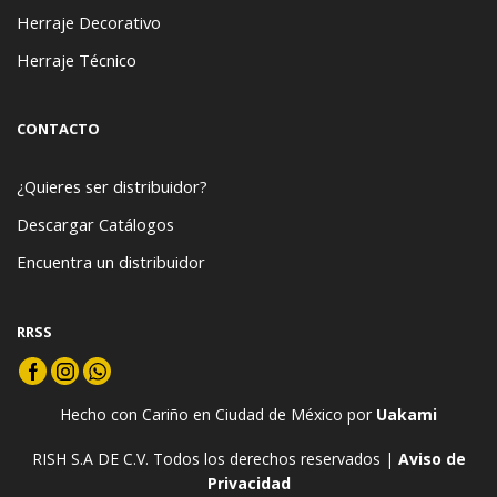
Herraje Decorativo
Herraje Técnico
CONTACTO
¿Quieres ser distribuidor?
Descargar Catálogos
Encuentra un distribuidor
RRSS
Hecho con Cariño en Ciudad de México por
Uakami
RISH S.A DE C.V. Todos los derechos reservados |
Aviso de
Privacidad