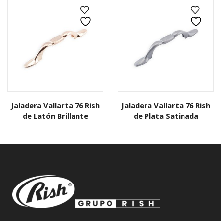
Jaladera Vallarta 76 Rish
Jaladera Vallarta 76 Rish
de Latón Brillante
de Plata Satinada