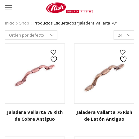
Inicio
Shop
Productos Etiquetados “Jaladera Vallarta 76”
Productos
per
page
Jaladera Vallarta 76 Rish
Jaladera Vallarta 76 Rish
de Cobre Antiguo
de Latón Antiguo