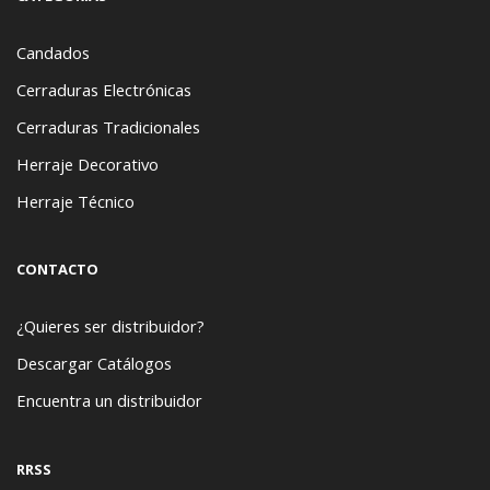
Candados
Cerraduras Electrónicas
Cerraduras Tradicionales
Herraje Decorativo
Herraje Técnico
CONTACTO
¿Quieres ser distribuidor?
Descargar Catálogos
Encuentra un distribuidor
RRSS