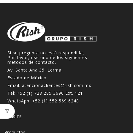
Si su pregunta no está respondida,
Por favor, use uno de los siguientes
métodos de contacto.
Av. Santa Ana 35, Lerma,
Estado de México.
Email:
atencionaclientes@rish.com.mx
Tel:
+52 (1) 728 285 3690
Ext. 121
WhatsApp:
+52 (1) 552 569 6248
WEBSITE
Productos