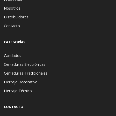
Nosotros
Distribuidores
Contacto
CATEGORÍAS
Candados
Cerraduras Electrónicas
Cerraduras Tradicionales
Herraje Decorativo
Herraje Técnico
CONTACTO