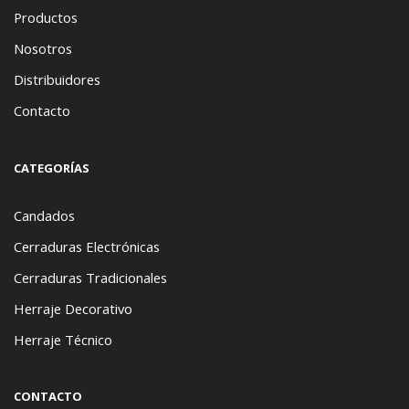
Productos
Nosotros
Distribuidores
Contacto
CATEGORÍAS
Candados
Cerraduras Electrónicas
Cerraduras Tradicionales
Herraje Decorativo
Herraje Técnico
CONTACTO