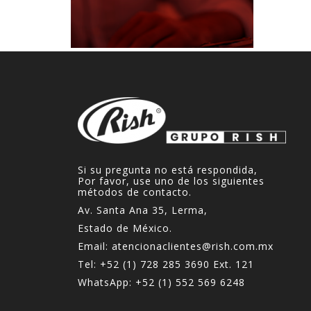
Si su pregunta no está respondida,
Por favor, use uno de los siguientes
métodos de contacto.
Av. Santa Ana 35, Lerma,
Estado de México.
Email:
atencionaclientes@rish.com.mx
Tel:
+52 (1) 728 285 3690
Ext. 121
WhatsApp:
+52 (1) 552 569 6248