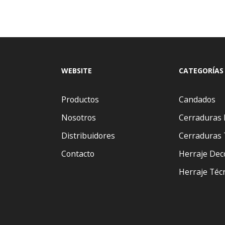
WEBSITE
CATEGORÍAS
Productos
Candados
Nosotros
Cerraduras 
Distribuidores
Cerraduras 
Contacto
Herraje Dec
Herraje Téc