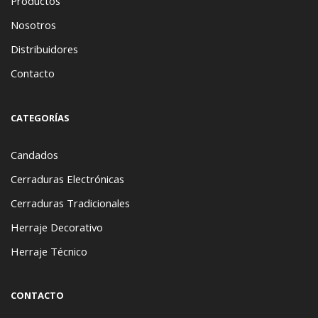
Productos
Nosotros
Distribuidores
Contacto
CATEGORÍAS
Candados
Cerraduras Electrónicas
Cerraduras Tradicionales
Herraje Decorativo
Herraje Técnico
CONTACTO