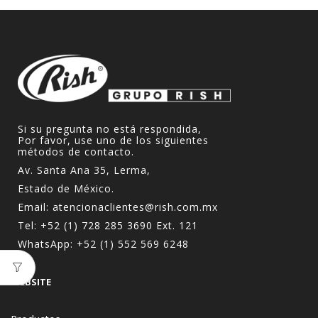
Si su pregunta no está respondida,
Por favor, use uno de los siguientes
métodos de contacto.
Av. Santa Ana 35, Lerma,
Estado de México.
Email:
atencionaclientes@rish.com.mx
Tel:
+52 (1) 728 285 3690
Ext. 121
WhatsApp:
+52 (1) 552 569 6248
WEBSITE