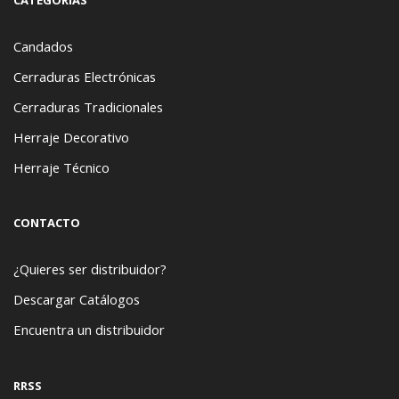
Candados
Cerraduras Electrónicas
Cerraduras Tradicionales
Herraje Decorativo
Herraje Técnico
CONTACTO
¿Quieres ser distribuidor?
Descargar Catálogos
Encuentra un distribuidor
RRSS