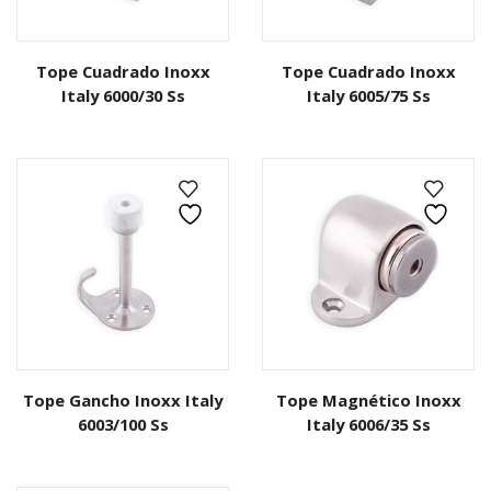
Tope Cuadrado Inoxx
Tope Cuadrado Inoxx
Italy 6000/30 Ss
Italy 6005/75 Ss
Tope Gancho Inoxx Italy
Tope Magnético Inoxx
6003/100 Ss
Italy 6006/35 Ss