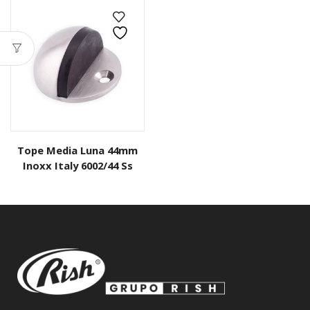
Tope Media Luna 44mm
Inoxx Italy 6002/44 Ss