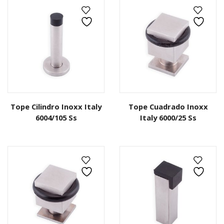
Tope Cilindro Inoxx Italy
Tope Cuadrado Inoxx
6004/105 Ss
Italy 6000/25 Ss