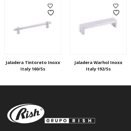
Jaladera Tintoreto Inoxx
Jaladera Warhol Inoxx
Italy 160/Ss
Italy 192/Ss