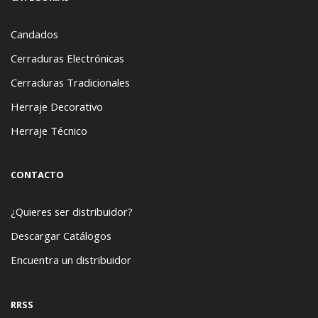
Candados
Cerraduras Electrónicas
Cerraduras Tradicionales
Herraje Decorativo
Herraje Técnico
CONTACTO
¿Quieres ser distribuidor?
Descargar Catálogos
Encuentra un distribuidor
RRSS