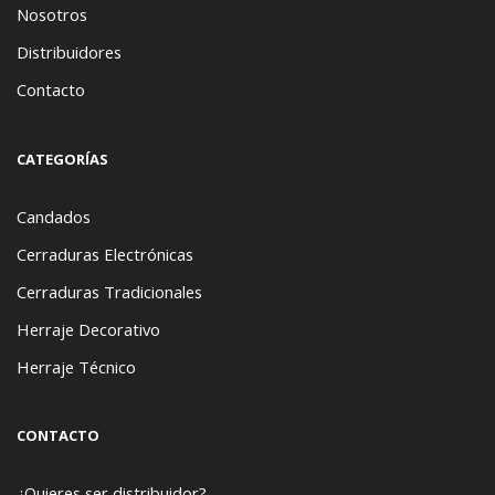
Nosotros
Distribuidores
Contacto
CATEGORÍAS
Candados
Cerraduras Electrónicas
Cerraduras Tradicionales
Herraje Decorativo
Herraje Técnico
CONTACTO
¿Quieres ser distribuidor?