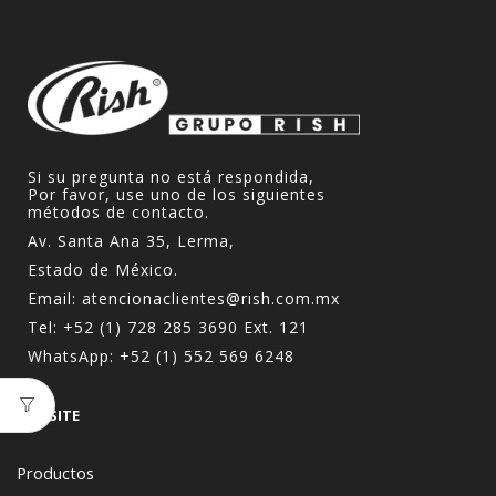
Si su pregunta no está respondida,
Por favor, use uno de los siguientes
métodos de contacto.
Av. Santa Ana 35, Lerma,
Estado de México.
Email:
atencionaclientes@rish.com.mx
Tel:
+52 (1) 728 285 3690
Ext. 121
WhatsApp:
+52 (1) 552 569 6248
WEBSITE
Productos