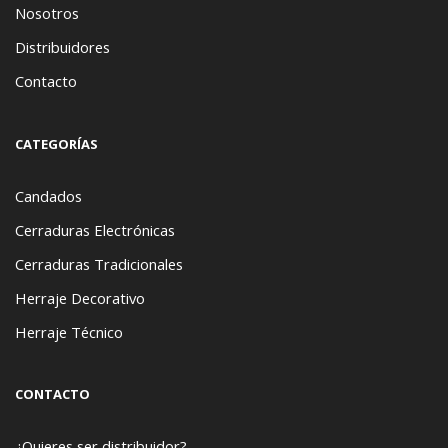
Nosotros
Distribuidores
Contacto
CATEGORÍAS
Candados
Cerraduras Electrónicas
Cerraduras Tradicionales
Herraje Decorativo
Herraje Técnico
CONTACTO
¿Quieres ser distribuidor?