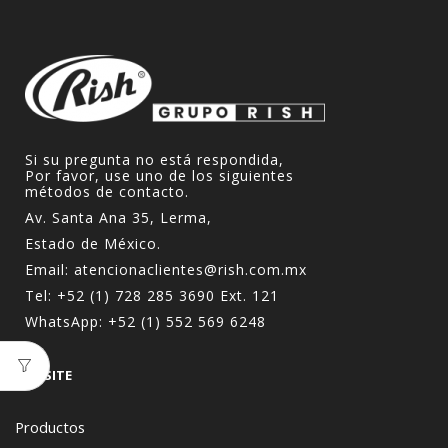
Si su pregunta no está respondida,
Por favor, use uno de los siguientes
métodos de contacto.
Av. Santa Ana 35, Lerma,
Estado de México.
Email:
atencionaclientes@rish.com.mx
Tel:
+52 (1) 728 285 3690
Ext. 121
WhatsApp:
+52 (1) 552 569 6248
WEBSITE
Productos