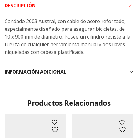
DESCRIPCIÓN
Candado 2003 Austral, con cable de acero reforzado,
especialmente diseñado para asegurar bicicletas, de
10 x 900 mm de diámetro. Posee un cilindro resiste a la
fuerza de cualquier herramienta manual y dos llaves
niqueladas con cabeza plastificada.
INFORMACIÓN ADICIONAL
Productos Relacionados