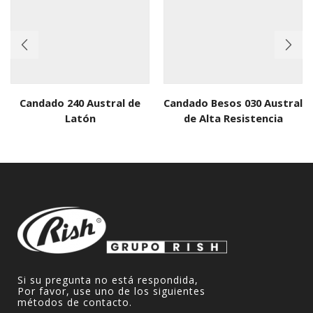
Candado 240 Austral de
Candado Besos 030 Austral
Latón
de Alta Resistencia
Si su pregunta no está respondida,
Por favor, use uno de los siguientes
métodos de contacto.