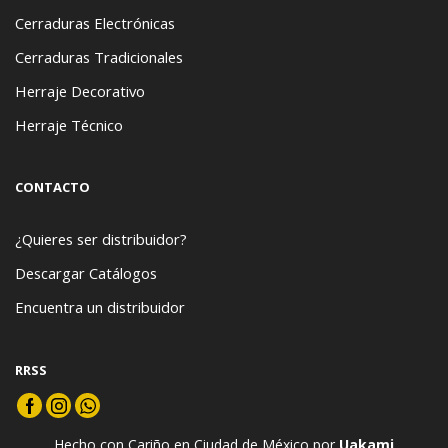
Cerraduras Electrónicas
Cerraduras Tradicionales
Herraje Decorativo
Herraje Técnico
CONTACTO
¿Quieres ser distribuidor?
Descargar Catálogos
Encuentra un distribuidor
RRSS
Hecho con Cariño en Ciudad de México por
Uakami