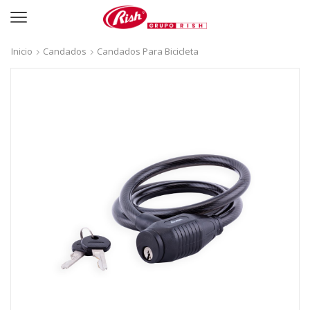
Inicio
Candados
Candados Para Bicicleta