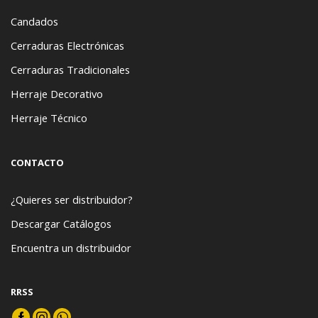
Candados
Cerraduras Electrónicas
Cerraduras Tradicionales
Herraje Decorativo
Herraje Técnico
CONTACTO
¿Quieres ser distribuidor?
Descargar Catálogos
Encuentra un distribuidor
RRSS