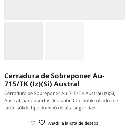
Cerradura de Sobreponer Au-
715/TK (Iz)(Si) Austral
Cerradura de Sobreponer Au-715/TK Austral (Iz)(Si)
Austral, para puertas de abatir. Con doble cilindro de
latón sólido tipo dominó de alta seguridad.
Añadir a la lista de deseos