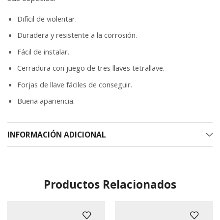
Difícil de violentar.
Duradera y resistente a la corrosión.
Fácil de instalar.
Cerradura con juego de tres llaves tetrallave.
Forjas de llave fáciles de conseguir.
Buena apariencia.
INFORMACIÓN ADICIONAL
Productos Relacionados