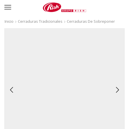
Inicio
Cerraduras Tradicionales
Cerraduras De Sobreponer