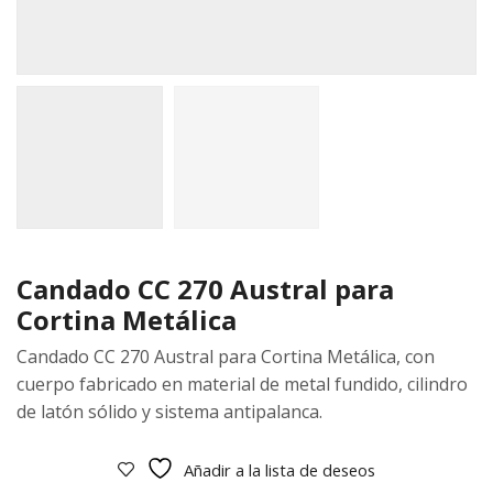
Candado CC 270 Austral para
Cortina Metálica
Candado CC 270 Austral para Cortina Metálica, con
cuerpo fabricado en material de metal fundido, cilindro
de latón sólido y sistema antipalanca.
Añadir a la lista de deseos