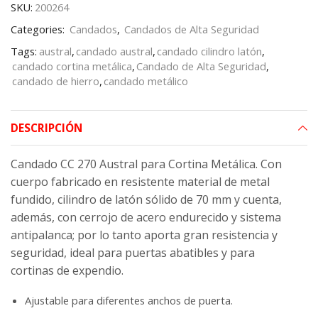
SKU:
200264
Categories:
Candados
,
Candados de Alta Seguridad
Tags:
austral
,
candado austral
,
candado cilindro latón
,
candado cortina metálica
,
Candado de Alta Seguridad
,
candado de hierro
,
candado metálico
DESCRIPCIÓN
Candado CC 270 Austral para Cortina Metálica. Con
cuerpo fabricado en resistente material de metal
fundido, cilindro de latón sólido de 70 mm y cuenta,
además, con cerrojo de acero endurecido y sistema
antipalanca; por lo tanto aporta gran resistencia y
seguridad, ideal para puertas abatibles y para
cortinas de expendio.
Ajustable para diferentes anchos de puerta.