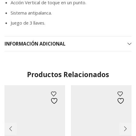
Acción Vertical de toque en un punto.
Sistema antipalanca.
Juego de 3 llaves.
INFORMACIÓN ADICIONAL
Productos Relacionados