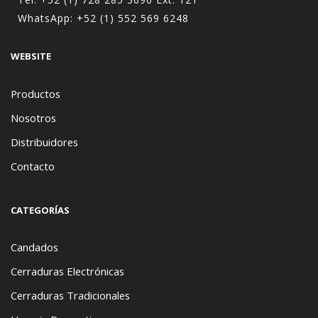
WhatsApp:
+52 (1) 552 569 6248
WEBSITE
Productos
Nosotros
Distribuidores
Contacto
CATEGORÍAS
Candados
Cerraduras Electrónicas
Cerraduras Tradicionales