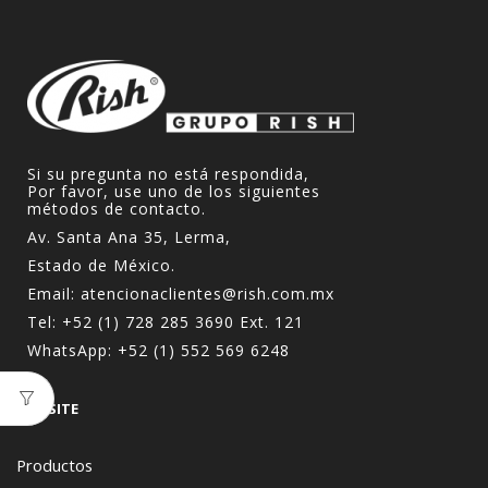
Si su pregunta no está respondida,
Por favor, use uno de los siguientes
métodos de contacto.
Av. Santa Ana 35, Lerma,
Estado de México.
Email:
atencionaclientes@rish.com.mx
Tel:
+52 (1) 728 285 3690
Ext. 121
WhatsApp:
+52 (1) 552 569 6248
WEBSITE
Productos