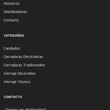
Nosotros
Distribuidores
Contacto
CATEGORÍAS
Candados
Cerraduras Electrónicas
Cerraduras Tradicionales
Herraje Decorativo
Herraje Técnico
CONTACTO
¿Quieres ser distribuidor?