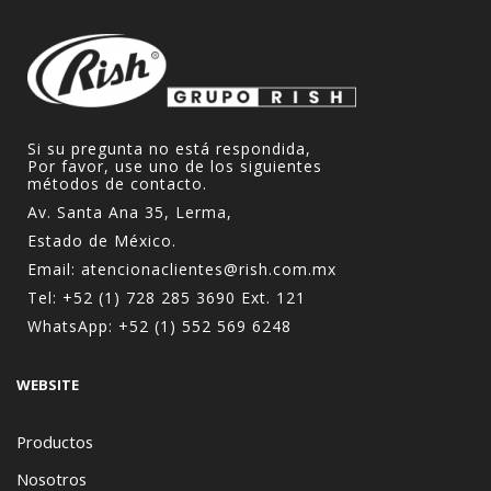
Si su pregunta no está respondida,
Por favor, use uno de los siguientes
métodos de contacto.
Av. Santa Ana 35, Lerma,
Estado de México.
Email:
atencionaclientes@rish.com.mx
Tel:
+52 (1) 728 285 3690
Ext. 121
WhatsApp:
+52 (1) 552 569 6248
WEBSITE
Productos
Nosotros