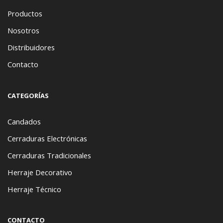
Productos
Nosotros
Distribuidores
Contacto
CATEGORÍAS
Candados
Cerraduras Electrónicas
Cerraduras Tradicionales
Herraje Decorativo
Herraje Técnico
CONTACTO