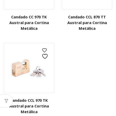
Candado CC 970 TK
Candado CCL 870 TT
Austral para Cortina
Austral para Cortina
Metálica
Metálica
Candado CCL 970 TK
Austral para Cortina
Metálica