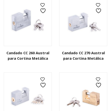
Candado CC 260 Austral
Candado CC 270 Austral
para Cortina Metálica
para Cortina Metálica