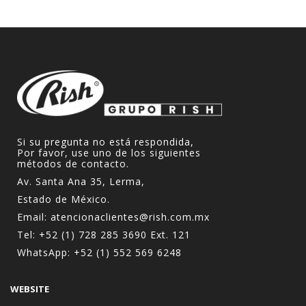
Si su pregunta no está respondida,
Por favor, use uno de los siguientes
métodos de contacto.
Av. Santa Ana 35, Lerma,
Estado de México.
Email:
atencionaclientes@rish.com.mx
Tel:
+52 (1) 728 285 3690
Ext. 121
WhatsApp:
+52 (1) 552 569 6248
WEBSITE