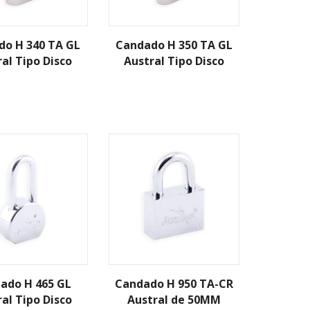
do H 340 TA GL
Candado H 350 TA GL
al Tipo Disco
Austral Tipo Disco
ado H 465 GL
Candado H 950 TA-CR
al Tipo Disco
Austral de 50MM