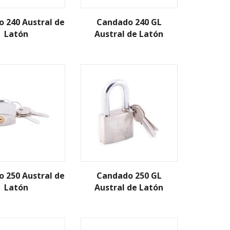
 240 Austral de
Candado 240 GL
Latón
Austral de Latón
 250 Austral de
Candado 250 GL
Latón
Austral de Latón