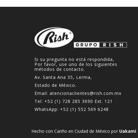
Si su pregunta no está respondida,
Por favor, use uno de los siguientes
métodos de contacto.
Av. Santa Ana 35, Lerma,
Estado de México.
Email:
atencionaclientes@rish.com.mx
Tel:
+52 (1) 728 285 3690
Ext. 121
WhatsApp:
+52 (1) 552 569 6248
Hecho con Cariño en Ciudad de México por
Uakami