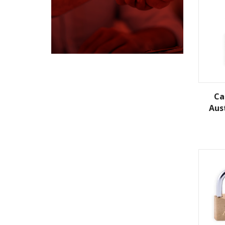
Ca
Aus