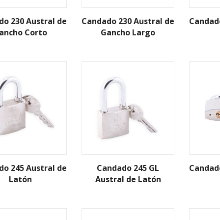
o 230 Austral de
Candado 230 Austral de
Candado
ancho Corto
Gancho Largo
o 245 Austral de
Candado 245 GL
Candado
Latón
Austral de Latón