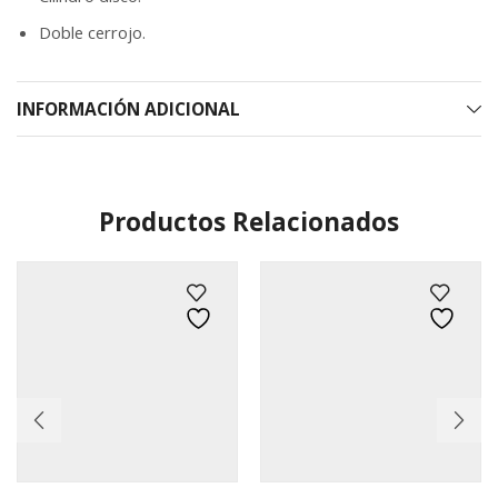
Doble cerrojo.
INFORMACIÓN ADICIONAL
Productos Relacionados