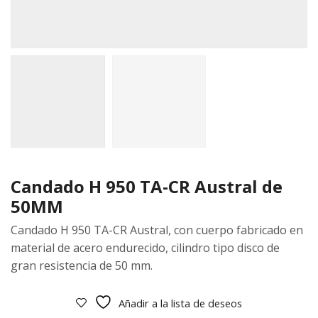
Candado H 950 TA-CR Austral de
50MM
Candado H 950 TA-CR Austral, con cuerpo fabricado en
material de acero endurecido, cilindro tipo disco de
gran resistencia de 50 mm.
Añadir a la lista de deseos