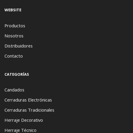
WEBSITE
Productos
Nosotros
Distribuidores
Contacto
CATEGORÍAS
Candados
Cerraduras Electrónicas
Cerraduras Tradicionales
Herraje Decorativo
Herraje Técnico