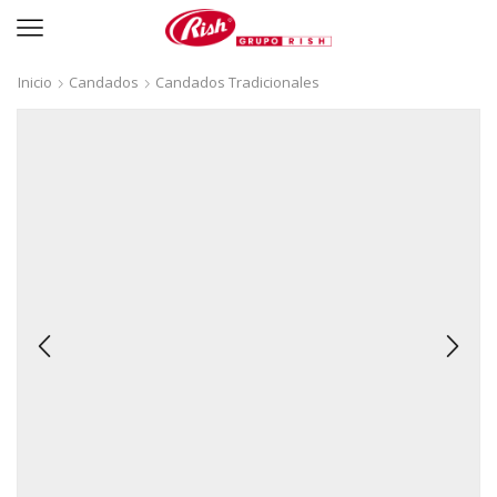
Inicio
Candados
Candados Tradicionales