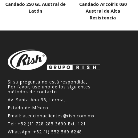
Candado 250 GL Austral de
Candado Arcoíris 030
Latón
Austral de Alta
Resistencia
Si su pregunta no está respondida,
Por favor, use uno de los siguientes
métodos de contacto.
Av. Santa Ana 35, Lerma,
Estado de México.
Email:
atencionaclientes@rish.com.mx
Tel:
+52 (1) 728 285 3690
Ext. 121
WhatsApp:
+52 (1) 552 569 6248