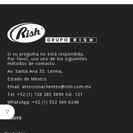
Si su pregunta no está respondida,
Por favor, use uno de los siguientes
métodos de contacto.
Av. Santa Ana 35, Lerma,
Estado de México.
Email:
atencionaclientes@rish.com.mx
Tel:
+52 (1) 728 285 3690
Ext. 121
WhatsApp:
+52 (1) 552 569 6248
WEBSITE