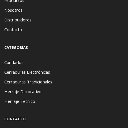
Productos
Nosotros
Distribuidores
Contacto
CATEGORÍAS
Candados
Cerraduras Electrónicas
Cerraduras Tradicionales
Herraje Decorativo
Herraje Técnico
CONTACTO