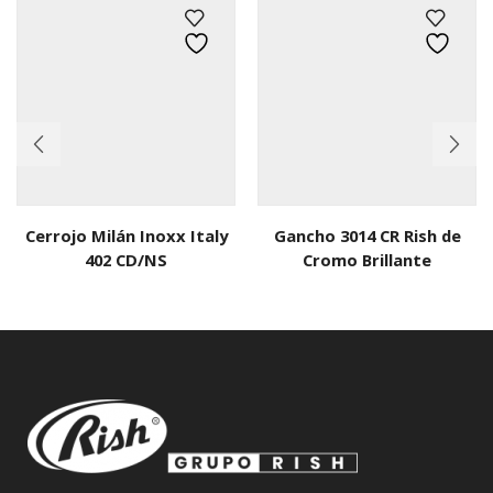
Cerrojo Milán Inoxx Italy
Gancho 3014 CR Rish de
402 CD/NS
Cromo Brillante