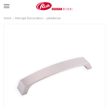
Inicio
Herraje Decorativo
Jaladeras