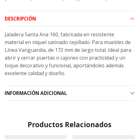
DESCRIPCIÓN
Jaladera Santa Ana 160, fabricada en resistente
material en níquel satinado cepillado. Para muebles de
Línea Vanguardia, de 172 mm de largo total. Ideal para
abrir y cerrar puertas o cajones con practicidad y un
toque decorativo y funcional, aportándoles además
excelente calidad y diseño.
INFORMACIÓN ADICIONAL
Productos Relacionados