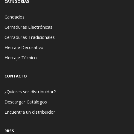
CATEGORÍAS
Candados
Cerraduras Electrónicas
Cerraduras Tradicionales
Herraje Decorativo
Herraje Técnico
CONTACTO
¿Quieres ser distribuidor?
Descargar Catálogos
Encuentra un distribuidor
RRSS