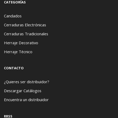
CATEGORÍAS
Candados
Cerraduras Electrónicas
Cerraduras Tradicionales
Herraje Decorativo
Herraje Técnico
CONTACTO
¿Quieres ser distribuidor?
Descargar Catálogos
Encuentra un distribuidor
RRSS