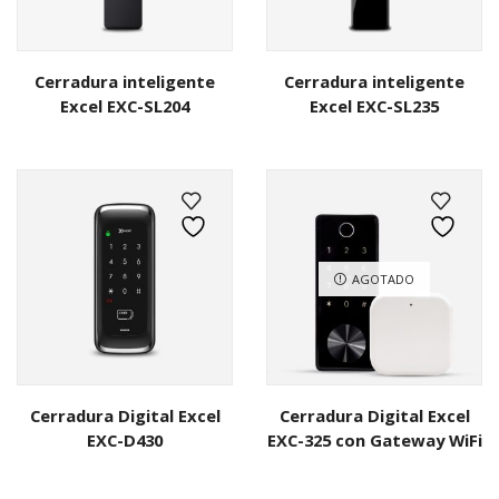
Cerradura inteligente
Cerradura inteligente
Excel EXC-SL204
Excel EXC-SL235
AGOTADO
Cerradura Digital Excel
Cerradura Digital Excel
EXC-D430
EXC-325 con Gateway WiFi