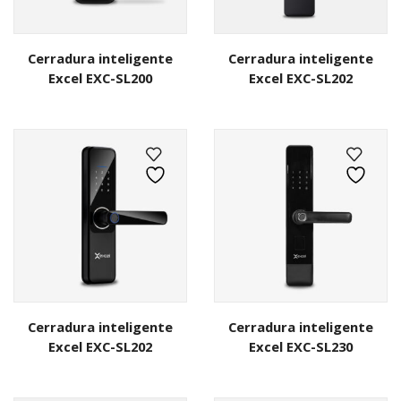
Cerradura inteligente
Cerradura inteligente
Excel EXC-SL200
Excel EXC-SL202
Cerradura inteligente
Cerradura inteligente
Excel EXC-SL202
Excel EXC-SL230