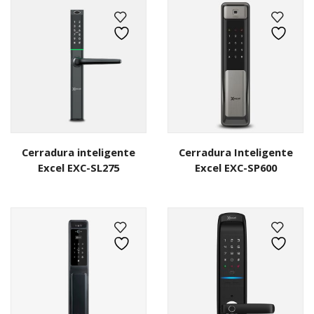
Cerradura inteligente
Cerradura Inteligente
Excel EXC-SL275
Excel EXC-SP600