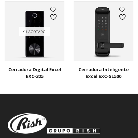
AGOTADO
Cerradura Digital Excel
Cerradura Inteligente
EXC-325
Excel EXC-SL500