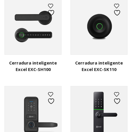
Cerradura inteligente
Cerradura inteligente
Excel EXC-SH100
Excel EXC-SK110