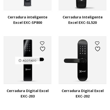
Cerradura inteligente
Cerradura Inteligente
Excel EXC-SP800
Excel EXC-SL520
AGOTADO
Cerradura Digital Excel
Cerradura Digital Excel
EXC-203
EXC-202