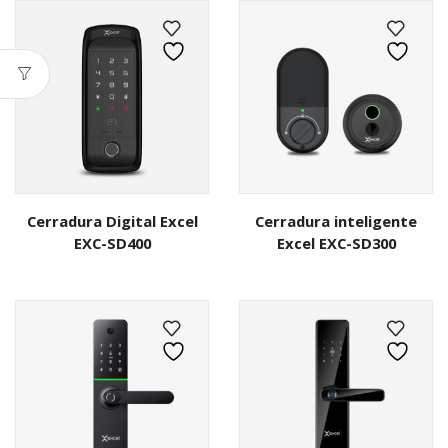
Cerradura Digital Excel
Cerradura inteligente
EXC-SD400
Excel EXC-SD300