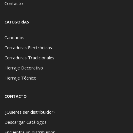
Contacto
CATEGORÍAS
Candados
Cerraduras Electrónicas
Cerraduras Tradicionales
Herraje Decorativo
Herraje Técnico
CONTACTO
¿Quieres ser distribuidor?
Descargar Catálogos
Encuentra un distribuidor