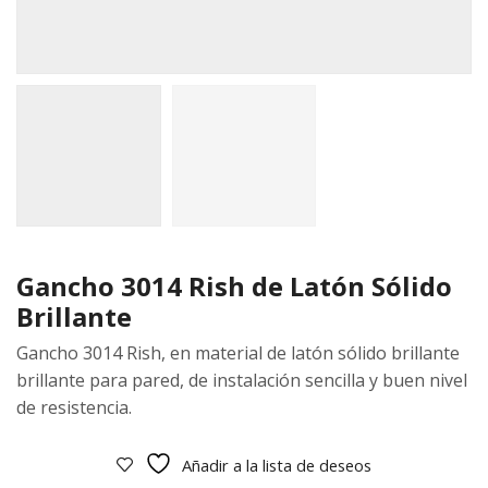
Gancho 3014 Rish de Latón Sólido
Brillante
Gancho 3014 Rish, en material de latón sólido brillante
brillante para pared, de instalación sencilla y buen nivel
de resistencia.
Añadir a la lista de deseos