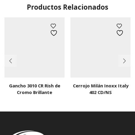
Productos Relacionados
Gancho 3010 CR Rish de
Cerrojo Milán Inoxx Italy
Cromo Brillante
402 CD/NS