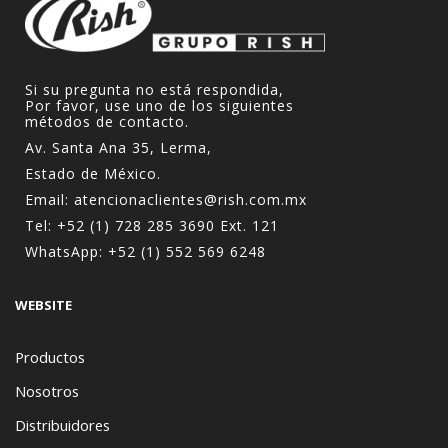
Si su pregunta no está respondida,
Por favor, use uno de los siguientes
métodos de contacto.
Av. Santa Ana 35, Lerma,
Estado de México.
Email:
atencionaclientes@rish.com.mx
Tel:
+52 (1) 728 285 3690
Ext. 121
WhatsApp:
+52 (1) 552 569 6248
WEBSITE
Productos
Nosotros
Distribuidores