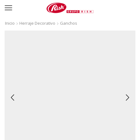
Inicio
Herraje Decorativo
Ganchos