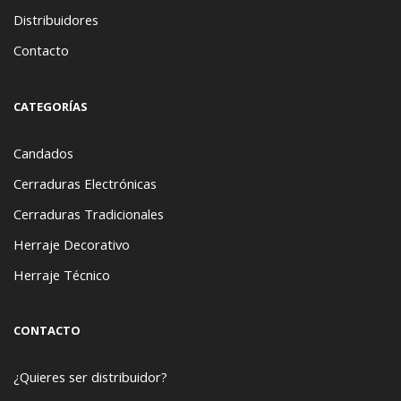
Distribuidores
Contacto
CATEGORÍAS
Candados
Cerraduras Electrónicas
Cerraduras Tradicionales
Herraje Decorativo
Herraje Técnico
CONTACTO
¿Quieres ser distribuidor?