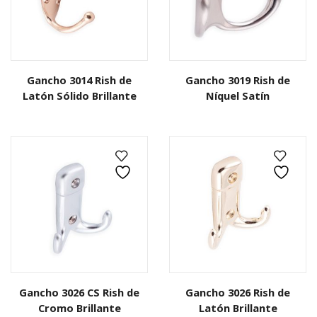
Gancho 3014 Rish de
Gancho 3019 Rish de
Latón Sólido Brillante
Níquel Satín
Gancho 3026 CS Rish de
Gancho 3026 Rish de
Cromo Brillante
Latón Brillante