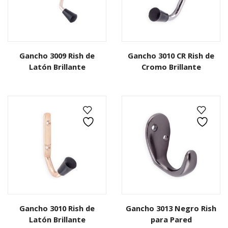
Gancho 3009 Rish de
Gancho 3010 CR Rish de
Latón Brillante
Cromo Brillante
Gancho 3010 Rish de
Gancho 3013 Negro Rish
Latón Brillante
para Pared