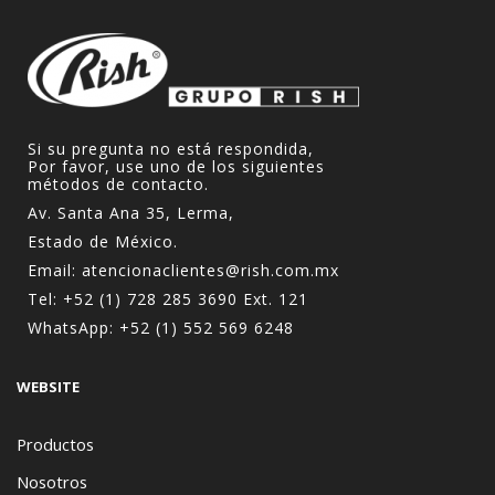
Si su pregunta no está respondida,
Por favor, use uno de los siguientes
métodos de contacto.
Av. Santa Ana 35, Lerma,
Estado de México.
Email:
atencionaclientes@rish.com.mx
Tel:
+52 (1) 728 285 3690
Ext. 121
WhatsApp:
+52 (1) 552 569 6248
WEBSITE
Productos
Nosotros