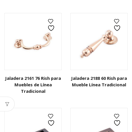
Jaladera 2161 76 Rish para
Jaladera 2188 60 Rish para
Muebles de Línea
Mueble Línea Tradicional
Tradicional