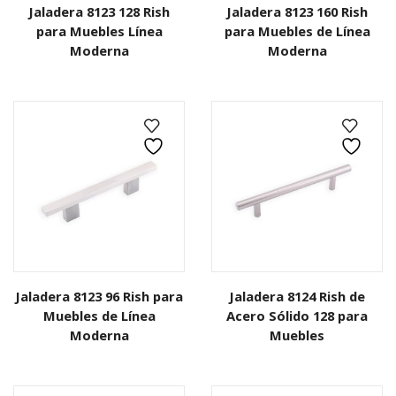
Jaladera 8123 128 Rish
Jaladera 8123 160 Rish
para Muebles Línea
para Muebles de Línea
Moderna
Moderna
Jaladera 8123 96 Rish para
Jaladera 8124 Rish de
Muebles de Línea
Acero Sólido 128 para
Moderna
Muebles