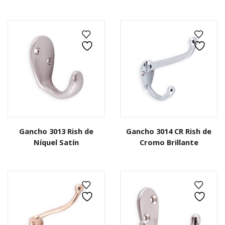
Gancho 3013 Rish de
Gancho 3014 CR Rish de
Níquel Satín
Cromo Brillante