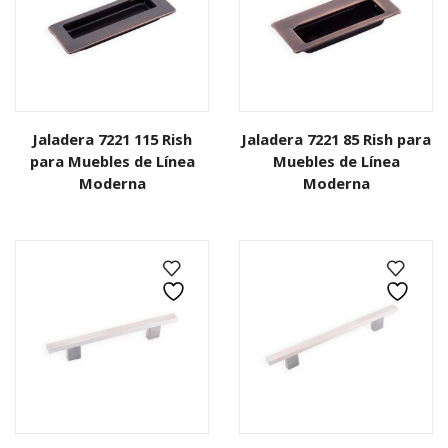
Jaladera 7221 115 Rish
Jaladera 7221 85 Rish para
para Muebles de Línea
Muebles de Línea
Moderna
Moderna