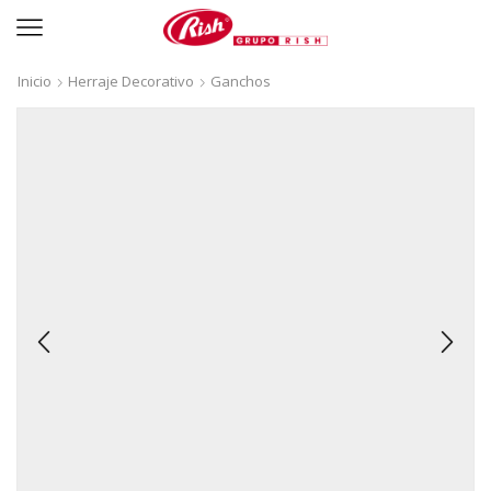
Inicio
Herraje Decorativo
Ganchos