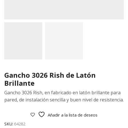
Gancho 3026 Rish de Latón
Brillante
Gancho 3026 Rish, en fabricado en latón brillante para
pared, de instalación sencilla y buen nivel de resistencia.
Añadir a la lista de deseos
SKU:
64282