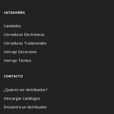
CATEGORÍAS
Candados
Cerraduras Electrónicas
Cerraduras Tradicionales
Herraje Decorativo
Herraje Técnico
CONTACTO
¿Quieres ser distribuidor?
Descargar Catálogos
Encuentra un distribuidor