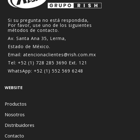
Si su pregunta no está respondida,
Por favor, use uno de los siguientes
métodos de contacto.
Av. Santa Ana 35, Lerma,
Estado de México.
Email:
atencionaclientes@rish.com.mx
Tel:
+52 (1) 728 285 3690
Ext. 121
WhatsApp:
+52 (1) 552 569 6248
WEBSITE
Productos
Nosotros
Distribuidores
Contacto