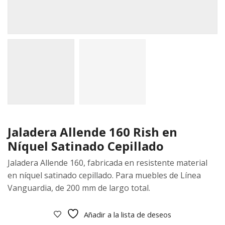
Jaladera Allende 160 Rish en
Níquel Satinado Cepillado
Jaladera Allende 160, fabricada en resistente material
en níquel satinado cepillado. Para muebles de Línea
Vanguardia, de 200 mm de largo total.
Añadir a la lista de deseos