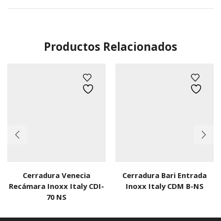
Productos Relacionados
Cerradura Venecia
Cerradura Bari Entrada
Recámara Inoxx Italy CDI-
Inoxx Italy CDM B-NS
70 NS