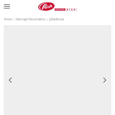
Inicio
Herraje Decorativo
Jaladeras