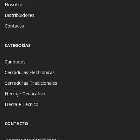
Nosotros
Distribuidores
Contacto
CATEGORÍAS
Candados
Cerraduras Electrónicas
Cerraduras Tradicionales
Herraje Decorativo
Herraje Técnico
CONTACTO
¿Quieres ser distribuidor?