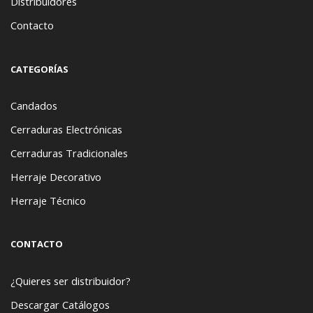
Distribuidores
Contacto
CATEGORÍAS
Candados
Cerraduras Electrónicas
Cerraduras Tradicionales
Herraje Decorativo
Herraje Técnico
CONTACTO
¿Quieres ser distribuidor?
Descargar Catálogos