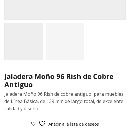
Jaladera Moño 96 Rish de Cobre
Antiguo
Jaladera Moño 96 Rish de cobre antiguo, para muebles
de Línea Básica, de 139 mm de largo total, de excelente
calidad y diseño.
Añadir a la lista de deseos