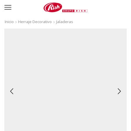
Inicio
Herraje Decorativo
Jaladeras