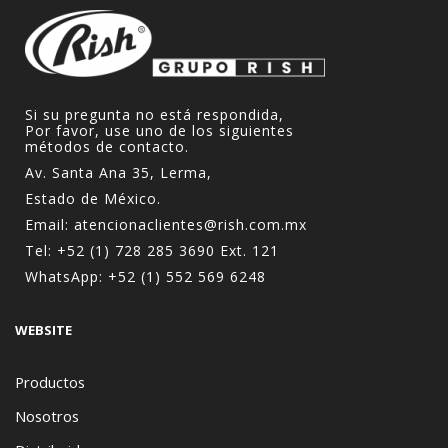
Si su pregunta no está respondida,
Por favor, use uno de los siguientes
métodos de contacto.
Av. Santa Ana 35, Lerma,
Estado de México.
Email:
atencionaclientes@rish.com.mx
Tel:
+52 (1) 728 285 3690
Ext. 121
WhatsApp:
+52 (1) 552 569 6248
WEBSITE
Productos
Nosotros