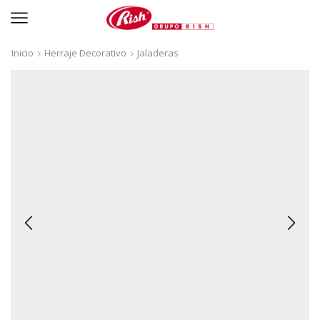
Inicio
Herraje Decorativo
Jaladeras