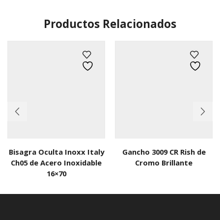
Productos Relacionados
Bisagra Oculta Inoxx Italy
Gancho 3009 CR Rish de
Ch05 de Acero Inoxidable
Cromo Brillante
16×70