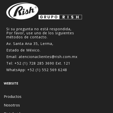
Si su pregunta no está respondida,
Por favor, use uno de los siguientes
métodos de contacto.
Av. Santa Ana 35, Lerma,
Estado de México.
Email:
atencionaclientes@rish.com.mx
Tel:
+52 (1) 728 285 3690
Ext. 121
WhatsApp:
+52 (1) 552 569 6248
WEBSITE
Productos
Nosotros