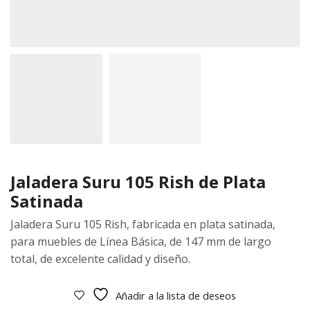
Jaladera Suru 105 Rish de Plata
Satinada
Jaladera Suru 105 Rish, fabricada en plata satinada,
para muebles de Línea Básica, de 147 mm de largo
total, de excelente calidad y diseño.
Añadir a la lista de deseos