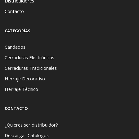
Distribuidores
Contacto
CATEGORÍAS
Candados
Cerraduras Electrónicas
Cerraduras Tradicionales
Herraje Decorativo
Herraje Técnico
CONTACTO
¿Quieres ser distribuidor?
Descargar Catálogos