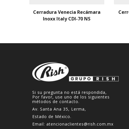
Cerradura Venecia Recámara
Cerr
Inoxx Italy CDI-70 NS
Si su pregunta no está respondida,
Por favor, use uno de los siguientes
métodos de contacto.
Av. Santa Ana 35, Lerma,
Estado de México.
Email:
atencionaclientes@rish.com.mx