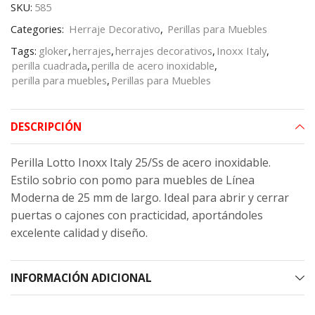
SKU:
585
Categories:
Herraje Decorativo
,
Perillas para Muebles
Tags:
gloker
,
herrajes
,
herrajes decorativos
,
Inoxx Italy
,
perilla cuadrada
,
perilla de acero inoxidable
,
perilla para muebles
,
Perillas para Muebles
DESCRIPCIÓN
Perilla Lotto Inoxx Italy 25/Ss de acero inoxidable.
Estilo sobrio con pomo para muebles de Línea
Moderna de 25 mm de largo. Ideal para abrir y cerrar
puertas o cajones con practicidad, aportándoles
excelente calidad y diseño.
INFORMACIÓN ADICIONAL