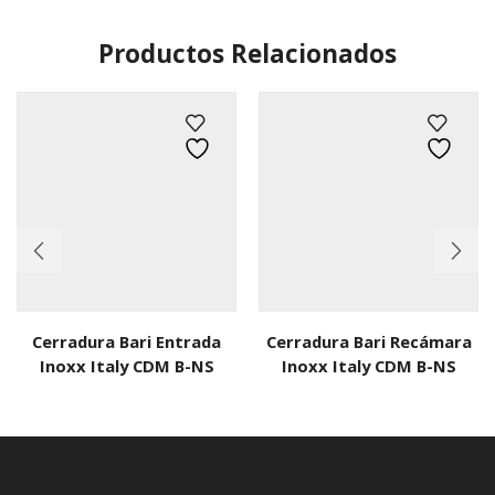
Productos Relacionados
Cerradura Bari Entrada
Cerradura Bari Recámara
Inoxx Italy CDM B-NS
Inoxx Italy CDM B-NS