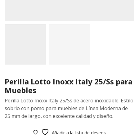
Perilla Lotto Inoxx Italy 25/Ss para
Muebles
Perilla Lotto Inoxx Italy 25/Ss de acero inoxidable. Estilo
sobrio con pomo para muebles de Línea Moderna de
25 mm de largo, con excelente calidad y diseño.
Añadir a la lista de deseos