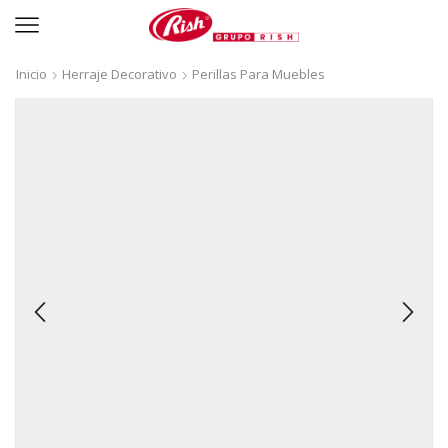
Inicio
Herraje Decorativo
Perillas Para Muebles