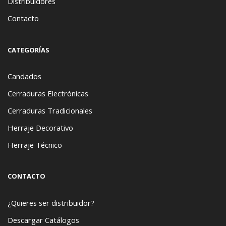
Distribuidores
Contacto
CATEGORÍAS
Candados
Cerraduras Electrónicas
Cerraduras Tradicionales
Herraje Decorativo
Herraje Técnico
CONTACTO
¿Quieres ser distribuidor?
Descargar Catálogos