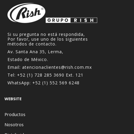
Si su pregunta no está respondida,
Por favor, use uno de los siguientes
métodos de contacto.
Av. Santa Ana 35, Lerma,
Estado de México.
Email:
atencionaclientes@rish.com.mx
Tel:
+52 (1) 728 285 3690
Ext. 121
WhatsApp:
+52 (1) 552 569 6248
WEBSITE
Productos
Nosotros