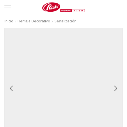
Inicio
Herraje Decorativo
Señalización