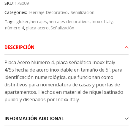
SKU:
178009
Categories:
Herraje Decorativo
,
Señalización
Tags:
gloker
,
herrajes
,
herrajes decorativos
,
Inoxx Italy
,
número 4
,
placa acero
,
Señalización
DESCRIPCIÓN
Placa Acero Número 4, placa señalética Inoxx Italy
4/Ss hecha de acero inoxidable en tamaño de 5′, para
identificación numerológica, que funcionan como
distintivos para nomenclatura de casas y puertas de
apartamentos. Hechos en material de níquel satinado
pulido y diseñados por Inoxx Italy.
INFORMACIÓN ADICIONAL