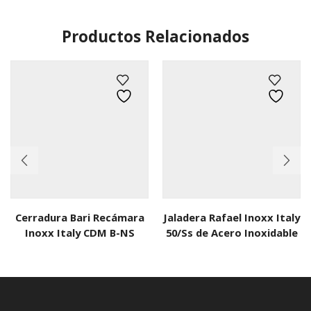
Productos Relacionados
Cerradura Bari Recámara
Jaladera Rafael Inoxx Italy
Inoxx Italy CDM B-NS
50/Ss de Acero Inoxidable