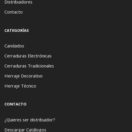
Distribuidores
Contacto
CATEGORÍAS
Candados
Cerraduras Electrónicas
Cerraduras Tradicionales
Herraje Decorativo
Herraje Técnico
CONTACTO
¿Quieres ser distribuidor?
Descargar Catálogos