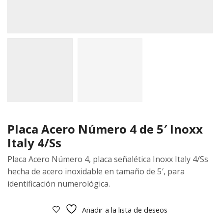
Placa Acero Número 4 de 5′ Inoxx
Italy 4/Ss
Placa Acero Número 4, placa señalética Inoxx Italy 4/Ss
hecha de acero inoxidable en tamaño de 5′, para
identificación numerológica.
Añadir a la lista de deseos