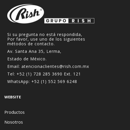
Si su pregunta no está respondida,
Por favor, use uno de los siguientes
métodos de contacto.
Av. Santa Ana 35, Lerma,
Estado de México.
Email:
atencionaclientes@rish.com.mx
Tel:
+52 (1) 728 285 3690
Ext. 121
WhatsApp:
+52 (1) 552 569 6248
WEBSITE
Productos
Nosotros