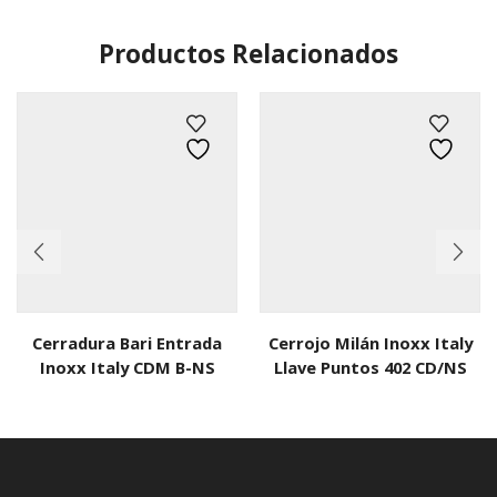
Productos Relacionados
Cerradura Bari Entrada
Cerrojo Milán Inoxx Italy
Inoxx Italy CDM B-NS
Llave Puntos 402 CD/NS