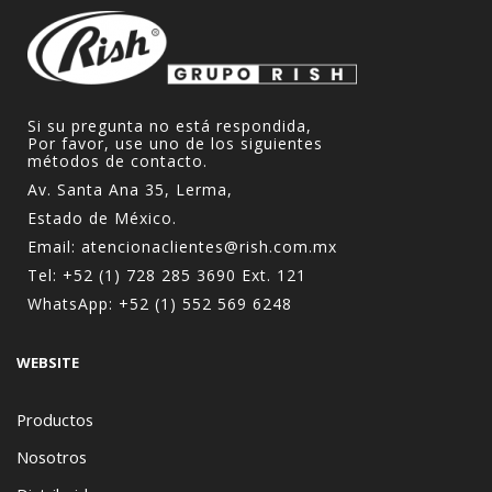
Si su pregunta no está respondida,
Por favor, use uno de los siguientes
métodos de contacto.
Av. Santa Ana 35, Lerma,
Estado de México.
Email:
atencionaclientes@rish.com.mx
Tel:
+52 (1) 728 285 3690
Ext. 121
WhatsApp:
+52 (1) 552 569 6248
WEBSITE
Productos
Nosotros