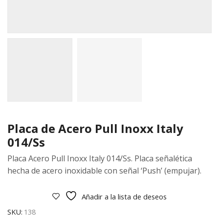
Placa de Acero Pull Inoxx Italy
014/Ss
Placa Acero Pull Inoxx Italy 014/Ss. Placa señalética
hecha de acero inoxidable con señal ‘Push’ (empujar).
Añadir a la lista de deseos
SKU:
138