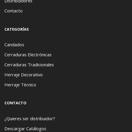
Distribuidores
Contacto
CATEGORÍAS
Candados
Cerraduras Electrónicas
Cerraduras Tradicionales
Herraje Decorativo
Herraje Técnico
CONTACTO
¿Quieres ser distribuidor?
Descargar Catálogos