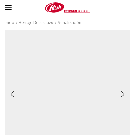
Inicio
Herraje Decorativo
Señalización