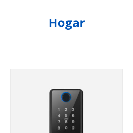
Hogar