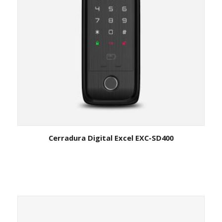
Cerradura Digital Excel EXC-SD400