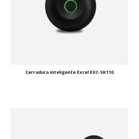
Cerradura inteligente Excel EXC-SK110