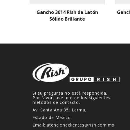
Gancho 3014 Rish de Latón
Ganch
Sólido Brillante
Si su pregunta no está respondida,
Por favor, use uno de los siguientes
métodos de contacto.
Av. Santa Ana 35, Lerma,
Estado de México.
Email:
atencionaclientes@rish.com.mx