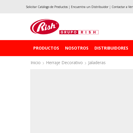
Solicitar Catálogo de Productos
|
Encuentra un Distribuidor
|
Contactar a Ve
PRODUCTOS
NOSOTROS
DISTRIBUIDORES
Inicio
Herraje Decorativo
Jaladeras