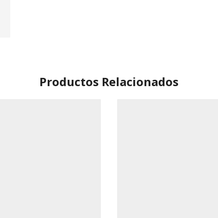
Productos Relacionados